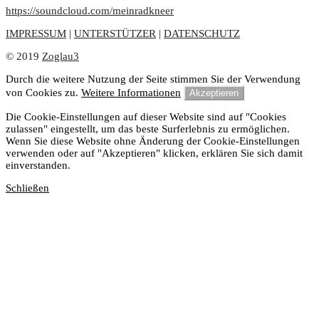
https://soundcloud.com/meinradkneer
IMPRESSUM
|
UNTERSTÜTZER
|
DATENSCHUTZ
© 2019
Zoglau3
Durch die weitere Nutzung der Seite stimmen Sie der Verwendung
von Cookies zu.
Weitere Informationen
Akzeptieren
Die Cookie-Einstellungen auf dieser Website sind auf "Cookies
zulassen" eingestellt, um das beste Surferlebnis zu ermöglichen.
Wenn Sie diese Website ohne Änderung der Cookie-Einstellungen
verwenden oder auf "Akzeptieren" klicken, erklären Sie sich damit
einverstanden.
Schließen