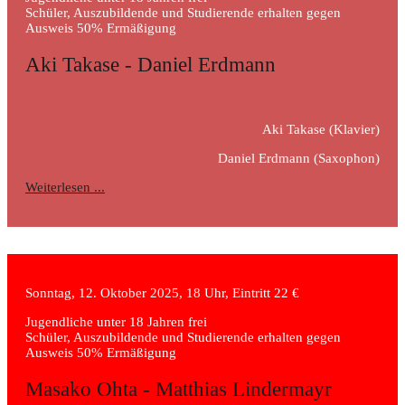
Schüler, Auszubildende und Studierende erhalten gegen
Ausweis 50% Ermäßigung
Aki Takase - Daniel Erdmann
Aki Takase
(Klavier)
Daniel Erdmann
(Saxophon)
Weiterlesen ...
Sonntag, 12. Oktober 2025, 18 Uhr, Eintritt 22 €
Jugendliche unter 18 Jahren frei
Schüler, Auszubildende und Studierende erhalten gegen
Ausweis 50% Ermäßigung
Masako Ohta - Matthias Lindermayr