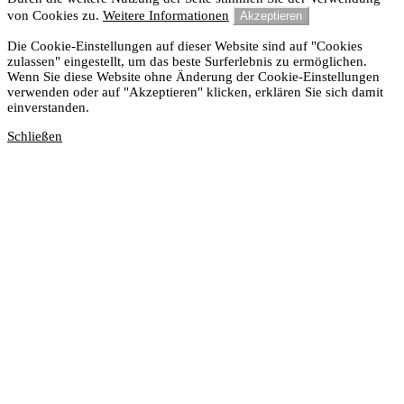
von Cookies zu.
Weitere Informationen
Akzeptieren
Die Cookie-Einstellungen auf dieser Website sind auf "Cookies
zulassen" eingestellt, um das beste Surferlebnis zu ermöglichen.
Wenn Sie diese Website ohne Änderung der Cookie-Einstellungen
verwenden oder auf "Akzeptieren" klicken, erklären Sie sich damit
einverstanden.
Schließen