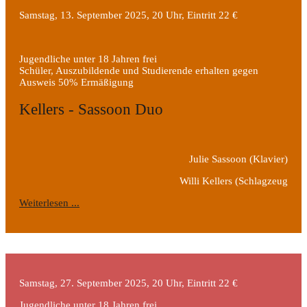
Samstag, 13. September 2025, 20 Uhr, Eintritt 22 €
Jugendliche unter 18 Jahren frei
Schüler, Auszubildende und Studierende erhalten gegen
Ausweis 50% Ermäßigung
Kellers - Sassoon Duo
Julie Sassoon
(Klavier)
Willi Kellers
(Schlagzeug
Weiterlesen ...
Samstag, 27. September 2025, 20 Uhr, Eintritt 22 €
Jugendliche unter 18 Jahren frei