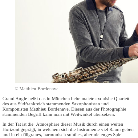
© Matthieu Bordenave
Grand Angle heißt das in München beheimatete exquisite Quartett
des aus Südfrankreich stammenden Saxophonisten und
Komponisten Matthieu Bordenave. Diesen aus der Photographie
stammenden Begriff kann man mit Weitwinkel übersetzen.
In der Tat ist die Atmosphäre dieser Musik durch einen weiten
Horizont geprägt, in welchem sich die Instrumente viel Raum geben
und in ein filigranes, harmonisch subtiles, aber nie enges Spiel