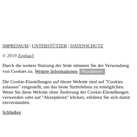
IMPRESSUM
|
UNTERSTÜTZER
|
DATENSCHUTZ
© 2019
Zoglau3
Durch die weitere Nutzung der Seite stimmen Sie der Verwendung
von Cookies zu.
Weitere Informationen
Akzeptieren
Die Cookie-Einstellungen auf dieser Website sind auf "Cookies
zulassen" eingestellt, um das beste Surferlebnis zu ermöglichen.
Wenn Sie diese Website ohne Änderung der Cookie-Einstellungen
verwenden oder auf "Akzeptieren" klicken, erklären Sie sich damit
einverstanden.
Schließen