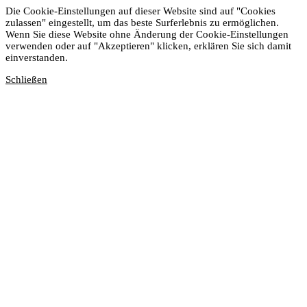
Die Cookie-Einstellungen auf dieser Website sind auf "Cookies
zulassen" eingestellt, um das beste Surferlebnis zu ermöglichen.
Wenn Sie diese Website ohne Änderung der Cookie-Einstellungen
verwenden oder auf "Akzeptieren" klicken, erklären Sie sich damit
einverstanden.
Schließen