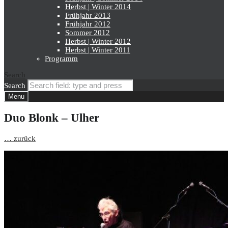
Herbst | Winter 2014
Frühjahr 2013
Frühjahr 2012
Sommer 2012
Herbst | Winter 2012
Herbst | Winter 2011
Programm
Search
Search
Menu
Duo Blonk – Ulher
… zurück