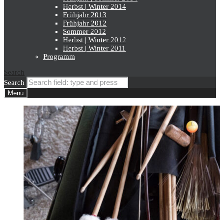
Herbst | Winter 2014
Frühjahr 2013
Frühjahr 2012
Sommer 2012
Herbst | Winter 2012
Herbst | Winter 2011
Programm
Search
Search
Menu