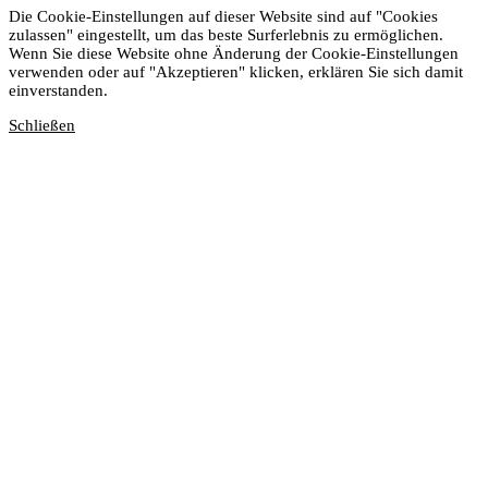
Die Cookie-Einstellungen auf dieser Website sind auf "Cookies
zulassen" eingestellt, um das beste Surferlebnis zu ermöglichen.
Wenn Sie diese Website ohne Änderung der Cookie-Einstellungen
verwenden oder auf "Akzeptieren" klicken, erklären Sie sich damit
einverstanden.
Schließen