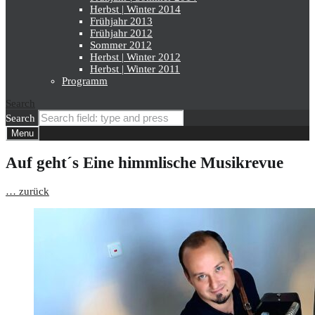
Herbst | Winter 2014
Frühjahr 2013
Frühjahr 2012
Sommer 2012
Herbst | Winter 2012
Herbst | Winter 2011
Programm
Search
Search
Menu
Auf geht´s Eine himmlische Musikrevue
… zurück