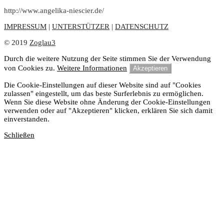
http://www.angelika-niescier.de/
IMPRESSUM
|
UNTERSTÜTZER
|
DATENSCHUTZ
© 2019
Zoglau3
Durch die weitere Nutzung der Seite stimmen Sie der Verwendung
von Cookies zu.
Weitere Informationen
Akzeptieren
Die Cookie-Einstellungen auf dieser Website sind auf "Cookies
zulassen" eingestellt, um das beste Surferlebnis zu ermöglichen.
Wenn Sie diese Website ohne Änderung der Cookie-Einstellungen
verwenden oder auf "Akzeptieren" klicken, erklären Sie sich damit
einverstanden.
Schließen