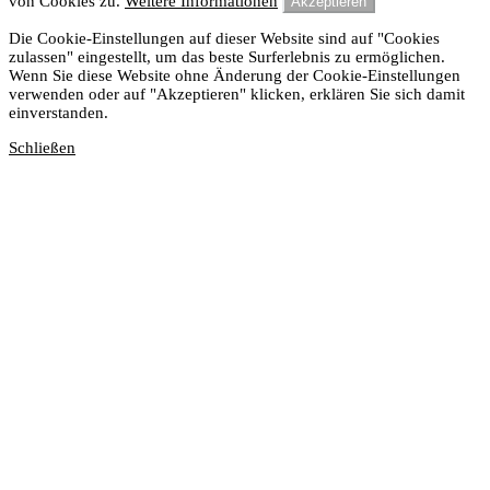
von Cookies zu.
Weitere Informationen
Akzeptieren
Die Cookie-Einstellungen auf dieser Website sind auf "Cookies
zulassen" eingestellt, um das beste Surferlebnis zu ermöglichen.
Wenn Sie diese Website ohne Änderung der Cookie-Einstellungen
verwenden oder auf "Akzeptieren" klicken, erklären Sie sich damit
einverstanden.
Schließen