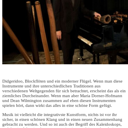
Didgeridoo, Blockflöten und ein moderner Flügel. Wenn man diese
Instrumente und ihre unterschiedlichen Traditionen aus
verschiedenen Weltgegenden für sich betrachtet, erscheint das als ein
ziemliches Durcheinander. Wenn man aber Maria Dorner-Hofmann
und Dean Wilmington zusammen auf eben diesen Instrumenten
spielen hört, dann wirkt das alles in eine schöne Form gefügt.
Musik ist vielleicht die integrativste Kunstform, nichts ist vor ihr
sicher, in einen schönen Klang und in einen neuen Zusammenhang
gebracht zu werden. Und so ist auch der Begriff des Kaleidoskops,