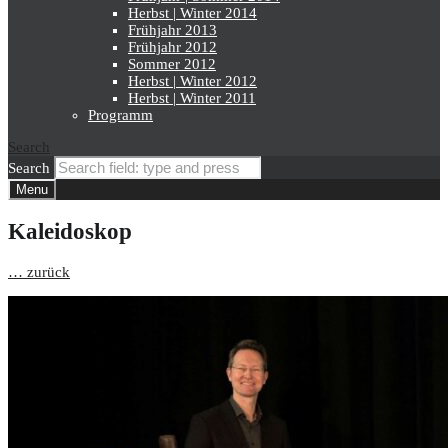
Herbst | Winter 2014
Frühjahr 2013
Frühjahr 2012
Sommer 2012
Herbst | Winter 2012
Herbst | Winter 2011
Programm
Search
Search
Menu
Kaleidoskop
… zurück