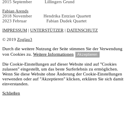
2015 September Lillingers Grund
Fabian Arends
2018 November Hendrika Entzian Quartett
2023 Februar Fabian Dudek Quartet
IMPRESSUM
|
UNTERSTÜTZER
|
DATENSCHUTZ
© 2019
Zoglau3
Durch die weitere Nutzung der Seite stimmen Sie der Verwendung
von Cookies zu.
Weitere Informationen
Akzeptieren
Die Cookie-Einstellungen auf dieser Website sind auf "Cookies
zulassen" eingestellt, um das beste Surferlebnis zu ermöglichen.
Wenn Sie diese Website ohne Änderung der Cookie-Einstellungen
verwenden oder auf "Akzeptieren" klicken, erklären Sie sich damit
einverstanden.
Schließen