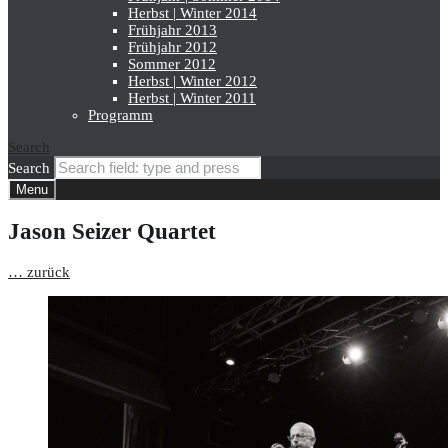
Herbst | Winter 2014
Frühjahr 2013
Frühjahr 2012
Sommer 2012
Herbst | Winter 2012
Herbst | Winter 2011
Programm
Search
Search
Menu
Jason Seizer Quartet
… zurück