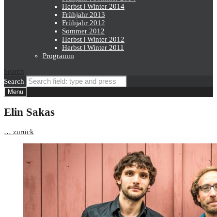
Herbst | Winter 2014
Frühjahr 2013
Frühjahr 2012
Sommer 2012
Herbst | Winter 2012
Herbst | Winter 2011
Programm
Search
Search
Menu
Elin Sakas
… zurück