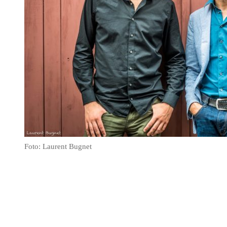
Foto: Laurent Bugnet