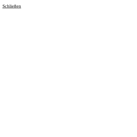
Schließen