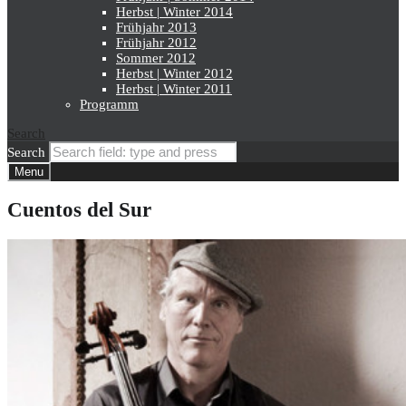
Herbst | Winter 2014
Frühjahr 2013
Frühjahr 2012
Sommer 2012
Herbst | Winter 2012
Herbst | Winter 2011
Programm
Search
Search
Menu
Cuentos del Sur